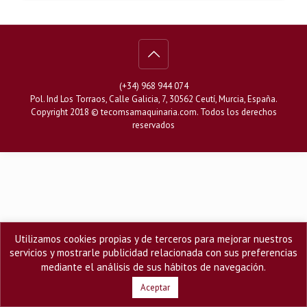
(+34) 968 944 074
Pol. Ind Los Torraos, Calle Galicia, 7, 30562 Ceutí, Murcia, España.
Copyright 2018 ©
tecomsamaquinaria.com
. Todos los derechos
reservados
Utilizamos cookies propias y de terceros para mejorar nuestros
servicios y mostrarle publicidad relacionada con sus preferencias
mediante el análisis de sus hábitos de navegación.
Aceptar