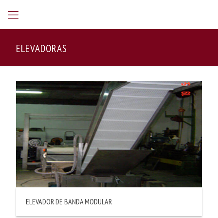
ELEVADORAS
ELEVADOR DE BANDA MODULAR
Elevador de banda modular