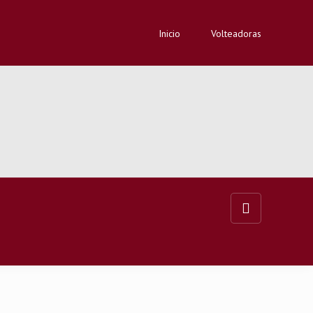
Inicio
Volteadoras