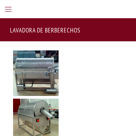
LAVADORA DE BERBERECHOS