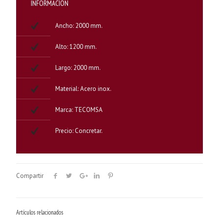
INFORMACION
Ancho: 2000 mm.
Alto: 1200 mm.
Largo: 2000 mm.
Material: Acero inox.
Marca: TECOMSA
Precio: Concretar.
Compartir
Artículos relacionados