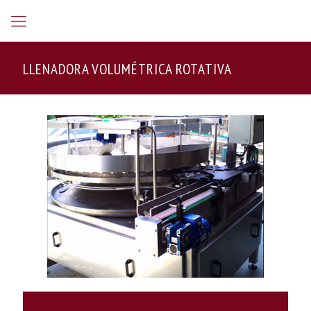
LLENADORA VOLUMÉTRICA ROTATIVA