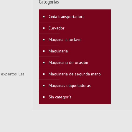
Categorías
Cinta transportadora
Elevador
Máquina autoclave
Maquinaria
Maquinaria de ocasión
 expertos. Las
Maquinaria de segunda mano
Máquinas etiquetadoras
Sin categoría