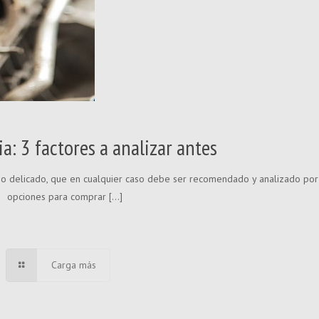
a: 3 factores a analizar antes
eso delicado, que en cualquier caso debe ser recomendado y analizado por
opciones para comprar
[…]
Carga más