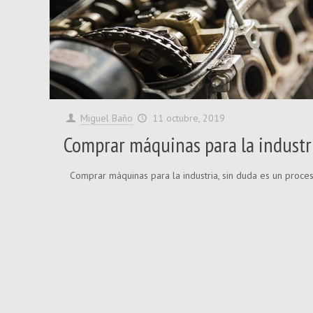
Miguel Baño
11 octubre, 2019
Comprar máquinas para la industri
Comprar máquinas para la industria, sin duda es un proc