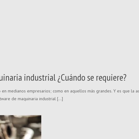
inaria industrial ¿Cuándo se requiere?
 en medianos empresarios; como en aquellos más grandes. Y es que la ac
tware de maquinaria industrial
[…]